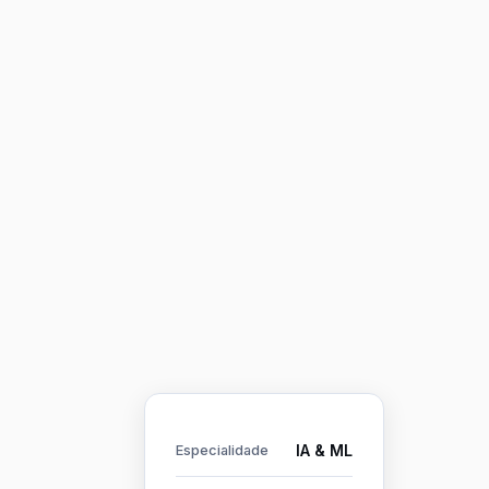
IA & ML
Especialidade