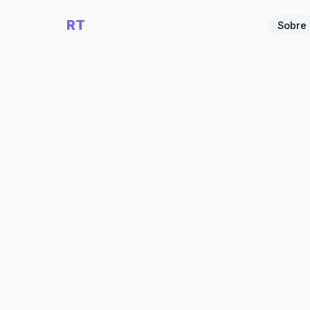
RT
Sobre