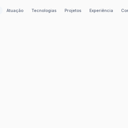
Atuação
Tecnologias
Projetos
Experiência
Co